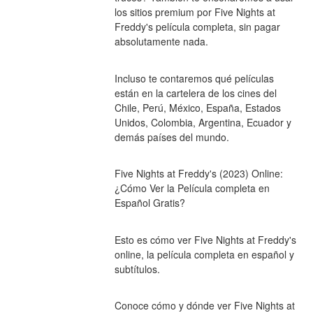
los sitios premium por Five Nights at 
Freddy's película completa, sin pagar 
absolutamente nada.
Incluso te contaremos qué películas 
están en la cartelera de los cines del 
Chile, Perú, México, España, Estados 
Unidos, Colombia, Argentina, Ecuador y 
demás países del mundo.
Five Nights at Freddy's (2023) Online: 
¿Cómo Ver la Película completa en 
Español Gratis?
Esto es cómo ver Five Nights at Freddy's 
online, la película completa en español y 
subtítulos.
Conoce cómo y dónde ver Five Nights at 