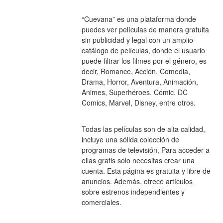
“Cuevana” es una plataforma donde 
puedes ver películas de manera gratuita 
sin publicidad y legal con un amplio 
catálogo de películas, donde el usuario 
puede filtrar los filmes por el género, es 
decir, Romance, Acción, Comedia, 
Drama, Horror, Aventura, Animación, 
Animes, Superhéroes. Cómic. DC 
Comics, Marvel, Disney, entre otros.
Todas las películas son de alta calidad, 
incluye una sólida colección de 
programas de televisión, Para acceder a 
ellas gratis solo necesitas crear una 
cuenta. Esta página es gratuita y libre de 
anuncios. Además, ofrece artículos 
sobre estrenos independientes y 
comerciales.