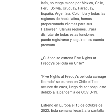
latín, no tenga miedo por México, Chile, 
Perú, Bolivia, Uruguay, Paraguay, 
España, Argentina, Colombia y todas las 
regiones de habla latina, hemos 
proporcionado idiomas para sus 
Halloween Killsivas regiones. .Para 
disfrutar de todas estas funciones, 
puede registrarse y seguir en su cuenta 
premium.
¿Cuándo se estrena Five Nights at 
Freddy's película en Chile?
"Five Nights at Freddy's película carnage 
liberado" se estrena en Chile el 7 de 
octubre de 2023, luego de ser pospuesto 
debido a la pandemia de COVID-19.
Estreno en Europa el 15 de octubre de 
2023. Esta semana llegará a la pantalla 