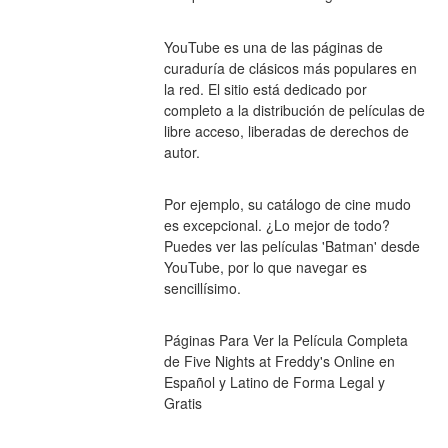
YouTube es una de las páginas de 
curaduría de clásicos más populares en 
la red. El sitio está dedicado por 
completo a la distribución de películas de 
libre acceso, liberadas de derechos de 
autor.
Por ejemplo, su catálogo de cine mudo 
es excepcional. ¿Lo mejor de todo? 
Puedes ver las películas 'Batman' desde 
YouTube, por lo que navegar es 
sencillísimo.
Páginas Para Ver la Película Completa 
de Five Nights at Freddy's Online en 
Español y Latino de Forma Legal y 
Gratis