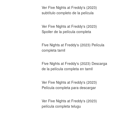
Ver Five Nights at Freddy's (2023) 
subtítulo completo de la película
Ver Five Nights at Freddy's (2023) 
Spoiler de la película completa
Five Nights at Freddy's (2023) Película 
completa tamil
Five Nights at Freddy's (2023) Descarga 
de la película completa en tamil
Ver Five Nights at Freddy's (2023) 
Película completa para descargar
Ver Five Nights at Freddy's (2023) 
película completa telugu