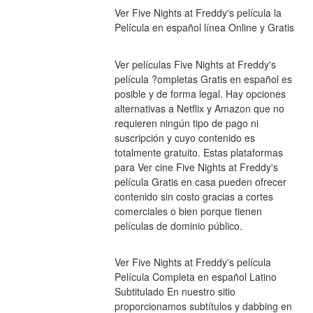
Ver Five Nights at Freddy's película la 
Película en español línea Online y Gratis
Ver películas Five Nights at Freddy's 
película ?ompletas Gratis en español es 
posible y de forma legal. Hay opciones 
alternativas a Netflix y Amazon que no 
requieren ningún tipo de pago ni 
suscripción y cuyo contenido es 
totalmente gratuito. Estas plataformas 
para Ver cine Five Nights at Freddy's 
película Gratis en casa pueden ofrecer 
contenido sin costo gracias a cortes 
comerciales o bien porque tienen 
películas de dominio público.
Ver Five Nights at Freddy's película 
Película Completa en español Latino 
Subtitulado En nuestro sitio 
proporcionamos subtítulos y dabbing en 