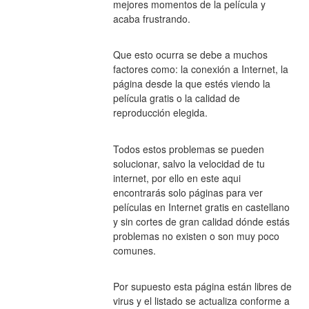
mejores momentos de la película y 
acaba frustrando.
Que esto ocurra se debe a muchos 
factores como: la conexión a Internet, la 
página desde la que estés viendo la 
película gratis o la calidad de 
reproducción elegida.
Todos estos problemas se pueden 
solucionar, salvo la velocidad de tu 
internet, por ello en este aqui 
encontrarás solo páginas para ver 
películas en Internet gratis en castellano 
y sin cortes de gran calidad dónde estás 
problemas no existen o son muy poco 
comunes.
Por supuesto esta página están libres de 
virus y el listado se actualiza conforme a 