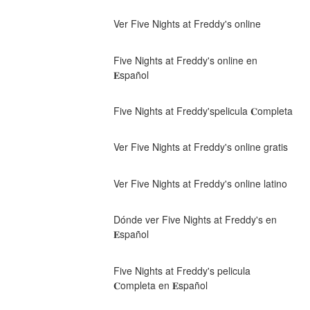
Ver Five Nights at Freddy's online
Five Nights at Freddy's online en 
𝐄spañol
Five Nights at Freddy'spelicula 𝐂ompleta
Ver Five Nights at Freddy's online gratis
Ver Five Nights at Freddy's online latino
Dónde ver Five Nights at Freddy's en 
𝐄spañol
Five Nights at Freddy's pelicula 
𝐂ompleta en 𝐄spañol