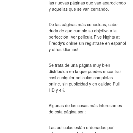
las nuevas páginas que van apareciendo 
y aquellas que se van cerrando.
De las páginas más conocidas, cabe 
duda de que cumple su objetivo a la 
perfección ¡Ver película Five Nights at 
Freddy's online sin registrase en español 
y otros idiomas!
Se trata de una página muy bien 
distribuida en la que puedes encontrar 
casi cualquier películas completas 
online, sin publicidad y en calidad Full 
HD y 4K.
Algunas de las cosas más interesantes 
de esta página son:
Las películas están ordenadas por 