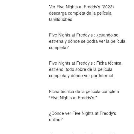
Ver Five Nights at Freddy's (2023) 
descarga completa de la película 
tamildubbed
Five Nights at Freddy's : ¿cuando se 
estrena y dónde se podrá ver la película 
completa?
Five Nights at Freddy's : Ficha técnica, 
estreno, todo sobre de la película 
completa y dónde ver por Internet
Ficha técnica de la película completa 
“Five Nights at Freddy's ”
¿Dónde ver Five Nights at Freddy's 
online?