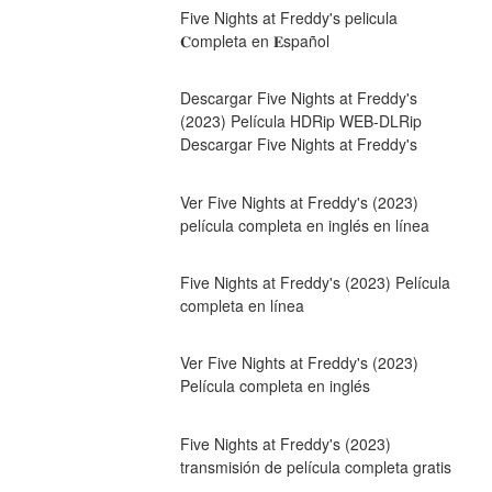
Five Nights at Freddy's pelicula 
𝐂ompleta en 𝐄spañol
Descargar Five Nights at Freddy's 
(2023) Película HDRip WEB-DLRip 
Descargar Five Nights at Freddy's
Ver Five Nights at Freddy's (2023) 
película completa en inglés en línea
Five Nights at Freddy's (2023) Película 
completa en línea
Ver Five Nights at Freddy's (2023) 
Película completa en inglés
Five Nights at Freddy's (2023) 
transmisión de película completa gratis