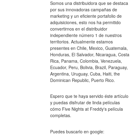
Somos una distribuidora que se destaca 
por sus innovadoras campañas de 
marketing y un eficiente portafolio de 
adquisiciones, esto nos ha permitido 
convertirnos en el distribuidor 
independiente número 1 de nuestros 
territorios. Actualmente estamos 
presentes en Chile, Mexico, Guatemala, 
Honduras, El Salvador, Nicaragua, Costa 
Rica, Panama, Colombia, Venezuela, 
Ecuador, Peru, Bolivia, Brazil, Paraguay, 
Argentina, Uruguay, Cuba, Haiti, the 
Dominican Republic, Puerto Rico.
Espero que te haya servido éste artículo 
y puedas disfrutar de linda películas 
cómo Five Nights at Freddy's película 
completas.
Puedes buscarlo en google: