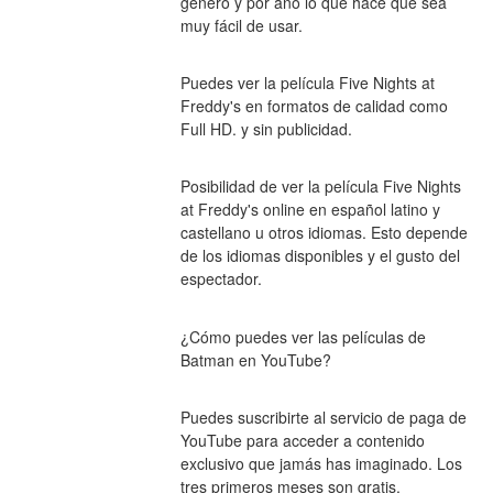
género y por año lo que hace que sea 
muy fácil de usar.
Puedes ver la película Five Nights at 
Freddy's en formatos de calidad como 
Full HD. y sin publicidad.
Posibilidad de ver la película Five Nights 
at Freddy's online en español latino y 
castellano u otros idiomas. Esto depende 
de los idiomas disponibles y el gusto del 
espectador.
¿Cómo puedes ver las películas de 
Batman en YouTube?
Puedes suscribirte al servicio de paga de 
YouTube para acceder a contenido 
exclusivo que jamás has imaginado. Los 
tres primeros meses son gratis.