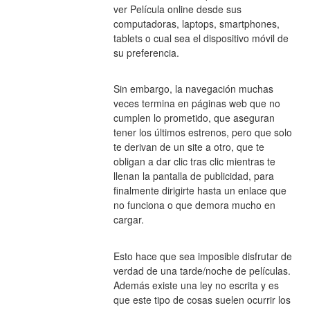
ver Película online desde sus 
computadoras, laptops, smartphones, 
tablets o cual sea el dispositivo móvil de 
su preferencia.
Sin embargo, la navegación muchas 
veces termina en páginas web que no 
cumplen lo prometido, que aseguran 
tener los últimos estrenos, pero que solo 
te derivan de un site a otro, que te 
obligan a dar clic tras clic mientras te 
llenan la pantalla de publicidad, para 
finalmente dirigirte hasta un enlace que 
no funciona o que demora mucho en 
cargar.
Esto hace que sea imposible disfrutar de 
verdad de una tarde/noche de películas. 
Además existe una ley no escrita y es 
que este tipo de cosas suelen ocurrir los 