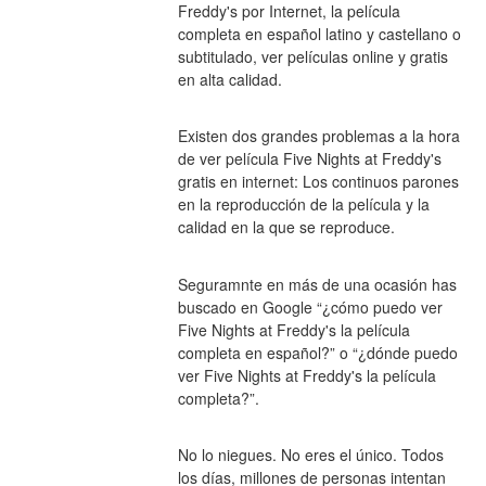
Freddy's por Internet, la película 
completa en español latino y castellano o 
subtitulado, ver películas online y gratis 
en alta calidad.
Existen dos grandes problemas a la hora 
de ver película Five Nights at Freddy's 
gratis en internet: Los continuos parones 
en la reproducción de la película y la 
calidad en la que se reproduce.
Seguramnte en más de una ocasión has 
buscado en Google “¿cómo puedo ver 
Five Nights at Freddy's la película 
completa en español?” o “¿dónde puedo 
ver Five Nights at Freddy's la película 
completa?”.
No lo niegues. No eres el único. Todos 
los días, millones de personas intentan 